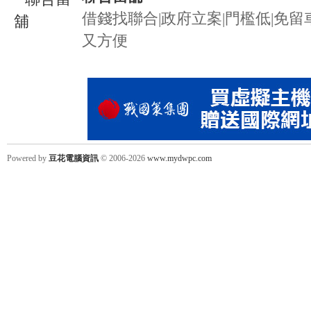
借錢找聯合|政府立案|門檻低|免留車
又方便
Powered by
豆花電腦資訊
© 2006-2026
www.mydwpc.com